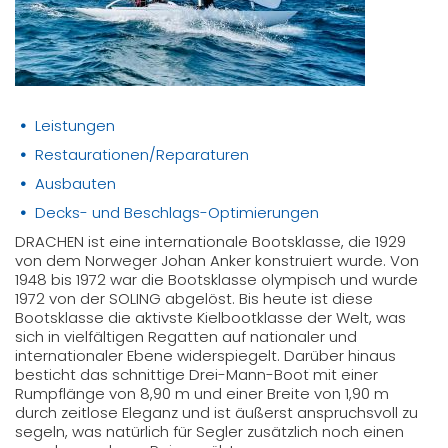
Leistungen
Restaurationen/Reparaturen
Ausbauten
Decks- und Beschlags-Optimierungen
DRACHEN ist eine internationale Bootsklasse, die 1929
von dem Norweger Johan Anker konstruiert wurde. Von
1948 bis 1972 war die Bootsklasse olympisch und wurde
1972 von der SOLING abgelöst. Bis heute ist diese
Bootsklasse die aktivste Kielbootklasse der Welt, was
sich in vielfältigen Regatten auf nationaler und
internationaler Ebene widerspiegelt. Darüber hinaus
besticht das schnittige Drei-Mann-Boot mit einer
Rumpflänge von 8,90 m und einer Breite von 1,90 m
durch zeitlose Eleganz und ist äußerst anspruchsvoll zu
segeln, was natürlich für Segler zusätzlich noch einen