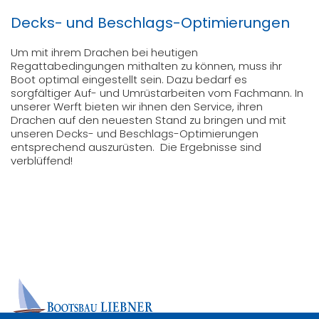
Decks- und Beschlags-Optimierungen
Um mit ihrem Drachen bei heutigen
Regattabedingungen mithalten zu können, muss ihr
Boot optimal eingestellt sein. Dazu bedarf es
sorgfältiger Auf- und Umrüstarbeiten vom Fachmann. In
unserer Werft bieten wir ihnen den Service, ihren
Drachen auf den neuesten Stand zu bringen und mit
unseren Decks- und Beschlags-Optimierungen
entsprechend auszurüsten. Die Ergebnisse sind
verblüffend!