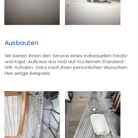
Ausbauten
Wir bieten ihnen den Service eines individuellen Decks-
und Kajüt-Aufbaus aus Holz auf modernen Standard-
GfK-Schalen. Ganz nach Ihren persönlichen Wünschen.
Hier einige Beispiele: