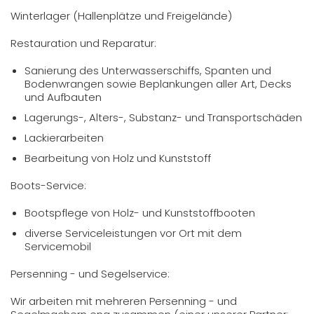
Winterlager (Hallenplätze und Freigelände)
Restauration und Reparatur:
Sanierung des Unterwasserschiffs, Spanten und
Bodenwrangen sowie Beplankungen aller Art, Decks
und Aufbauten
Lagerungs-, Alters-, Substanz- und Transportschäden
Lackierarbeiten
Bearbeitung von Holz und Kunststoff
Boots-Service:
Bootspflege von Holz- und Kunststoffbooten
diverse Serviceleistungen vor Ort mit dem
Servicemobil
Persenning - und Segelservice:
Wir arbeiten mit mehreren Persenning - und